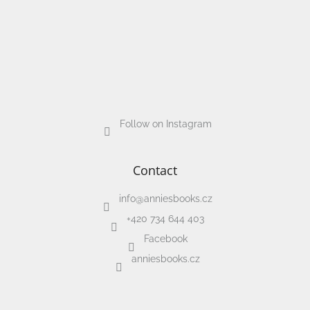
Follow on Instagram
Contact
info
@
anniesbooks.cz
+420 734 644 403
Facebook
anniesbooks.cz