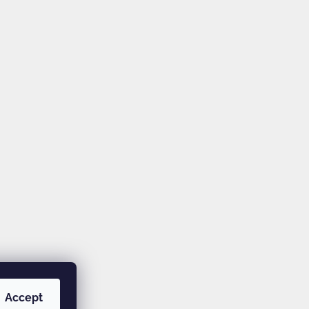
Accept