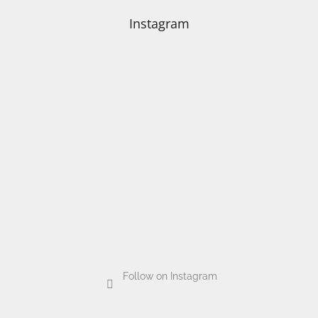
Instagram
Follow on Instagram