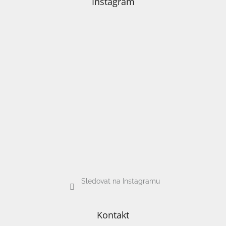
Instagram
Sledovat na Instagramu
Kontakt