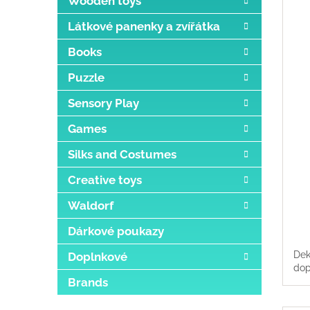
Wooden toys
Látkové panenky a zvířátka
Books
Puzzle
Sensory Play
Games
Silks and Costumes
Creative toys
Waldorf
Dárkové poukazy
Dek
Doplnkové
dop
Brands