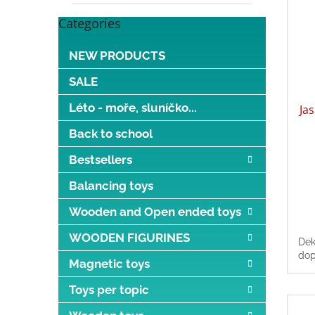
t
s
o
Categories
o
Skip
f
categories
r
p
t
NEW PRODUCTS
r
i
SALE
o
n
d
g
Léto - moře, sluníčko...
Ja
u
c
Back to school
t
Bestsellers
s
Balancing toys
Wooden and Open ended toys
WOODEN FIGURINES
Dek
dop
Magnetic toys
Toys per topic