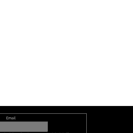
L
i
s
t
i
n
g
c
o
n
t
r
o
l
s
Email