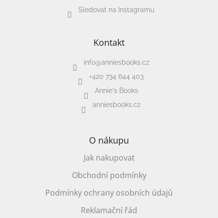
Sledovat na Instagramu
Kontakt
info
@
anniesbooks.cz
+420 734 644 403
Annie's Books
anniesbooks.cz
O nákupu
Jak nakupovat
Obchodní podmínky
Podmínky ochrany osobních údajů
Reklamační řád