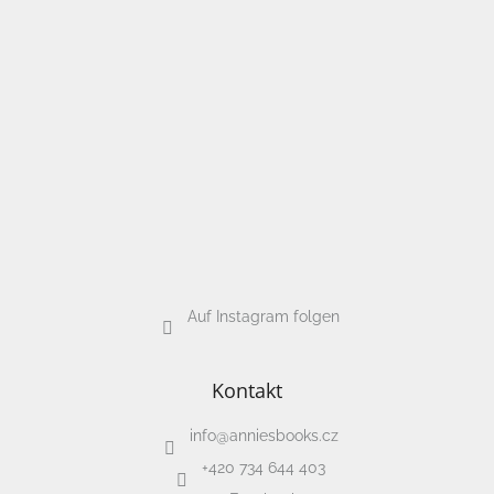
Auf Instagram folgen
Kontakt
info
@
anniesbooks.cz
+420 734 644 403