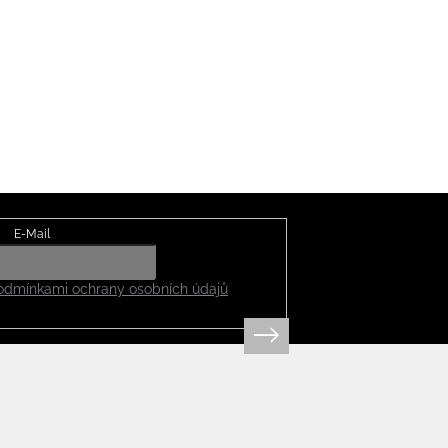
E-Mail
odmínkami ochrany osobních údajů