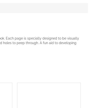
ook. Each page is specially designed to be visually
 and holes to peep through. A fun aid to developing