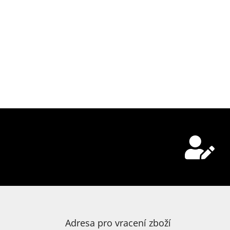
Adresa pro vracení zboží