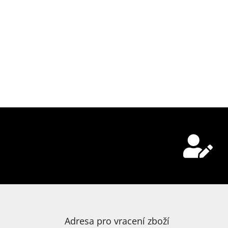
Adresa pro vracení zboží