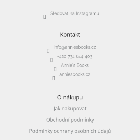
Sledovat na Instagramu
Kontakt
info
@
anniesbooks.cz
+420 734 644 403
Annie's Books
anniesbooks.cz
O nákupu
Jak nakupovat
Obchodní podmínky
Podmínky ochrany osobních údajů