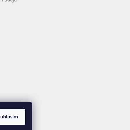
uhlasím