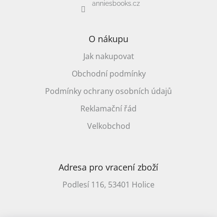
anniesbooks.cz
O nákupu
Jak nakupovat
Obchodní podmínky
Podmínky ochrany osobních údajů
Reklamační řád
Velkobchod
Adresa pro vracení zboží
Podlesí 116, 53401 Holice