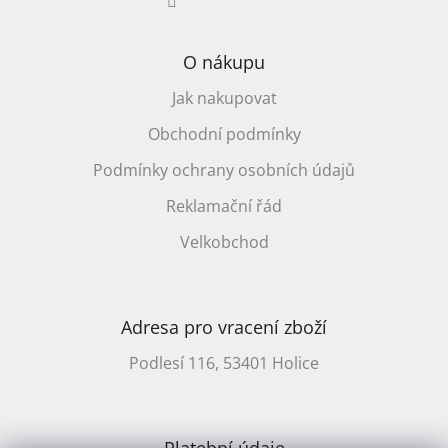
O nákupu
Jak nakupovat
Obchodní podmínky
Podmínky ochrany osobních údajů
Reklamační řád
Velkobchod
Adresa pro vracení zboží
Podlesí 116, 53401 Holice