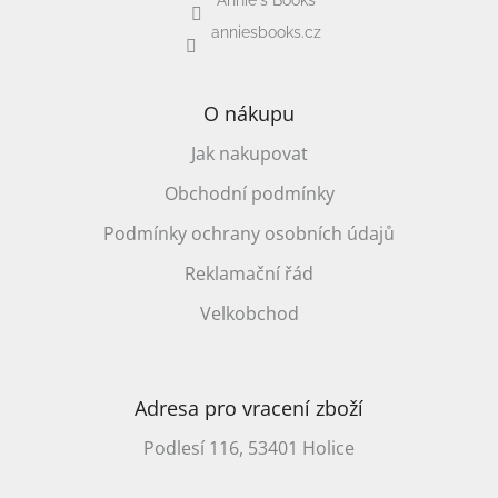
Annie's Books
anniesbooks.cz
O nákupu
Jak nakupovat
Obchodní podmínky
Podmínky ochrany osobních údajů
Reklamační řád
Velkobchod
Adresa pro vracení zboží
Podlesí 116, 53401 Holice