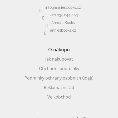
info
@
anniesbooks.cz
+420 734 644 403
Annie's Books
anniesbooks.cz
O nákupu
Jak nakupovat
Obchodní podmínky
Podmínky ochrany osobních údajů
Reklamační řád
Velkobchod