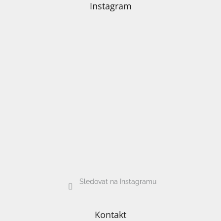
Instagram
Sledovat na Instagramu
Kontakt