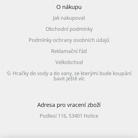
O nákupu
Jak nakupovat
Obchodní podmínky
Podmínky ochrany osobních údajů
Reklamační řád
Velkobchod
💦 Hračky do vody a do vany, se kterými bude koupání
bavit ještě víc
Adresa pro vracení zboží
Podlesí 116, 53401 Holice