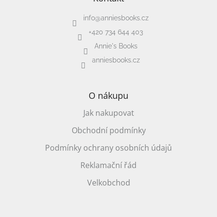
info
@
anniesbooks.cz
+420 734 644 403
Annie's Books
anniesbooks.cz
O nákupu
Jak nakupovat
Obchodní podmínky
Podmínky ochrany osobních údajů
Reklamační řád
Velkobchod