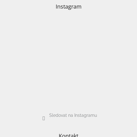
Instagram
Sledovat na Instagramu
Kontakt