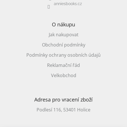
anniesbooks.cz
O nákupu
Jak nakupovat
Obchodní podmínky
Podmínky ochrany osobních údajů
Reklamační řád
Velkobchod
Adresa pro vracení zboží
Podlesí 116, 53401 Holice