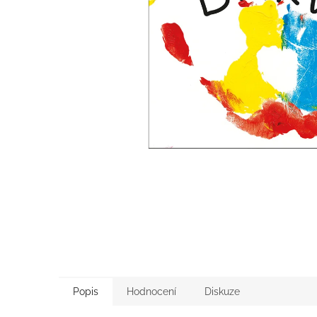
Popis
Hodnocení
Diskuze