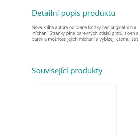
Detailní popis produktu
Nová kniha autora oblíbené Knížky nás originálním a
míchání. Stránky plné barevných otisků prstů, skvrn 
barev a možností jejich míchání a vybízejí k tomu, str
Související produkty