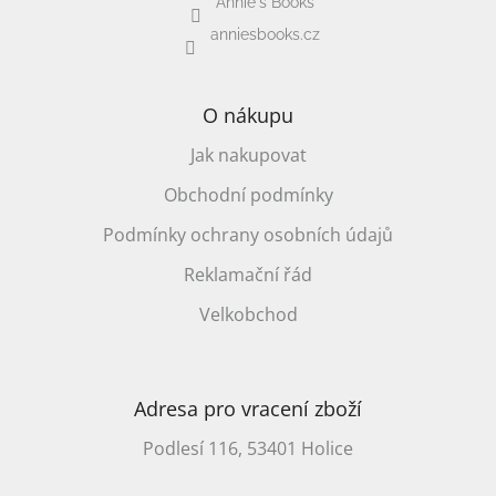
Annie's Books
anniesbooks.cz
O nákupu
Jak nakupovat
Obchodní podmínky
Podmínky ochrany osobních údajů
Reklamační řád
Velkobchod
Adresa pro vracení zboží
Podlesí 116, 53401 Holice