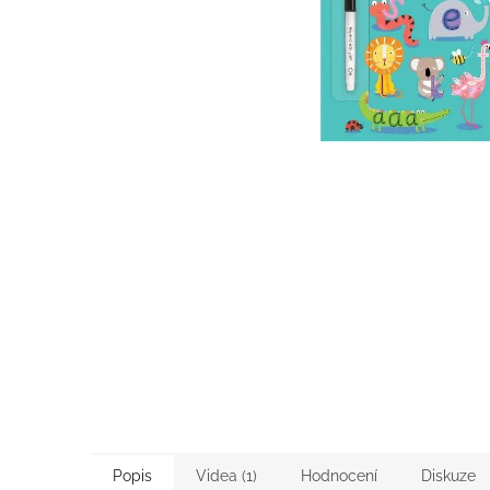
Popis
Videa (1)
Hodnocení
Diskuze