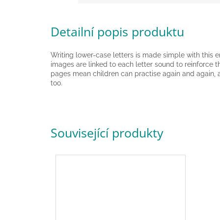
Detailní popis produktu
Writing lower-case letters is made simple with this e
images are linked to each letter sound to reinforce 
pages mean children can practise again and again, a
too.
Související produkty