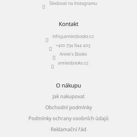
Sledovat na Instagramu
Kontakt
info
@
anniesbooks.cz
+420 734 644 403
Annie's Books
anniesbooks.cz
O nákupu
Jak nakupovat
Obchodní podmínky
Podmínky ochrany osobních údajů
Reklamační řád