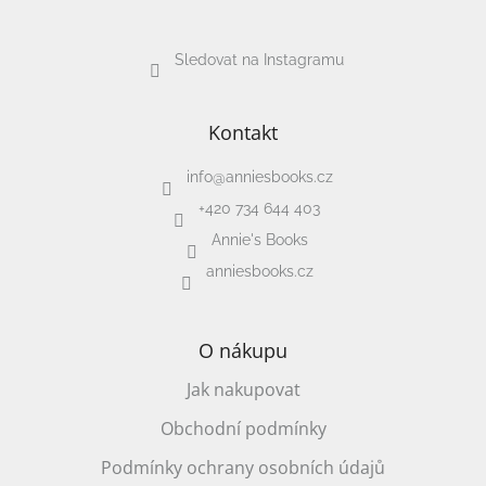
Sledovat na Instagramu
Kontakt
info
@
anniesbooks.cz
+420 734 644 403
Annie's Books
anniesbooks.cz
O nákupu
Jak nakupovat
Obchodní podmínky
Podmínky ochrany osobních údajů