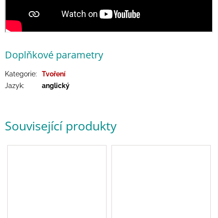
/
Přihlášení
Doplňkové parametry
Kategorie
:
Tvoření
Jazyk
:
anglický
Související produkty