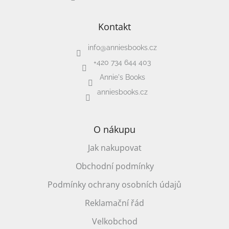
Kontakt
info
@
anniesbooks.cz
+420 734 644 403
Annie's Books
anniesbooks.cz
O nákupu
Jak nakupovat
Obchodní podmínky
Podmínky ochrany osobních údajů
Reklamační řád
Velkobchod