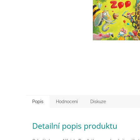
Popis
Hodnocení
Diskuze
Detailní popis produktu