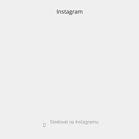
/
Instagram
Přihlášení
Sledovat na Instagramu