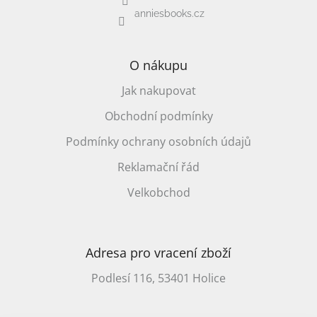
anniesbooks.cz
O nákupu
Jak nakupovat
Obchodní podmínky
Podmínky ochrany osobních údajů
Reklamační řád
Velkobchod
Adresa pro vracení zboží
Podlesí 116, 53401 Holice