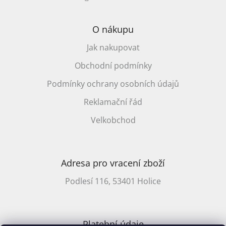
O nákupu
Jak nakupovat
Obchodní podmínky
Podmínky ochrany osobních údajů
Reklamační řád
Velkobchod
Adresa pro vracení zboží
Podlesí 116, 53401 Holice
Platební údaje