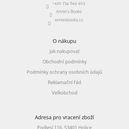
+420 734 644 403
Annie's Books
anniesbooks.cz
O nákupu
Jak nakupovat
Obchodní podmínky
Podmínky ochrany osobních údajů
Reklamační řád
Velkobchod
Adresa pro vracení zboží
Podlesí 116, 53401 Holice