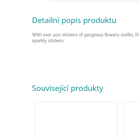
Detailní popis produktu
With over 400 stickers of gorgeous flowery outfits, f
sparkly stickers.
Související produkty