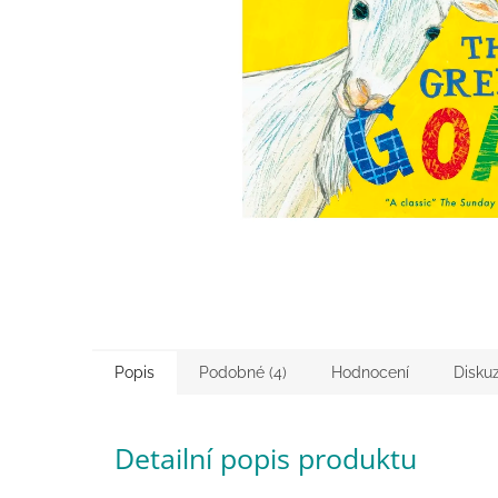
Popis
Podobné (4)
Hodnocení
Disku
Detailní popis produktu