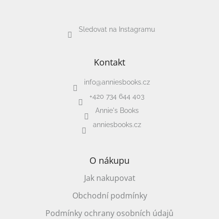
Sledovat na Instagramu
Kontakt
info
@
anniesbooks.cz
+420 734 644 403
Annie's Books
anniesbooks.cz
O nákupu
Jak nakupovat
Obchodní podmínky
Podmínky ochrany osobních údajů