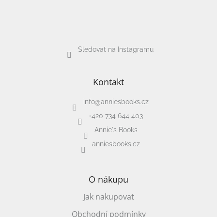
Sledovat na Instagramu
Kontakt
info
@
anniesbooks.cz
+420 734 644 403
Annie's Books
anniesbooks.cz
O nákupu
Jak nakupovat
Obchodní podmínky