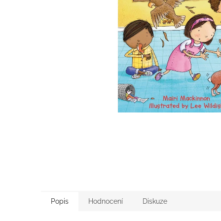
Popis
Hodnocení
Diskuze