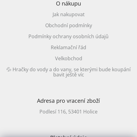
O nákupu
Jak nakupovat
Obchodní podmínky
Podmínky ochrany osobních údajů
Reklamační řád
Velkobchod
💦 Hračky do vody a do vany, se kterými bude koupání
bavit ještě víc
Adresa pro vracení zboží
Podlesí 116, 53401 Holice