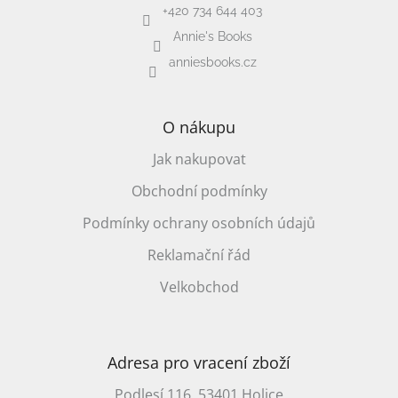
+420 734 644 403
Annie's Books
anniesbooks.cz
O nákupu
Jak nakupovat
Obchodní podmínky
Podmínky ochrany osobních údajů
Reklamační řád
Velkobchod
Adresa pro vracení zboží
Podlesí 116, 53401 Holice